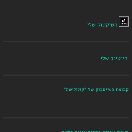
הטיקטוק שלי
היוטיוב שלי
קבוצת הפייסבוק של "קולולושה"