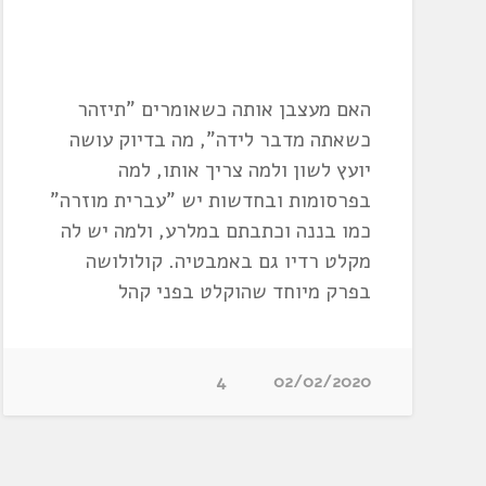
האם מעצבן אותה כשאומרים "תיזהר
כשאתה מדבר לידה", מה בדיוק עושה
יועץ לשון ולמה צריך אותו, למה
בפרסומות ובחדשות יש "עברית מוזרה"
כמו בננה וכתבתם במלרע, ולמה יש לה
מקלט רדיו גם באמבטיה. קולולושה
בפרק מיוחד שהוקלט בפני קהל
4
02/02/2020