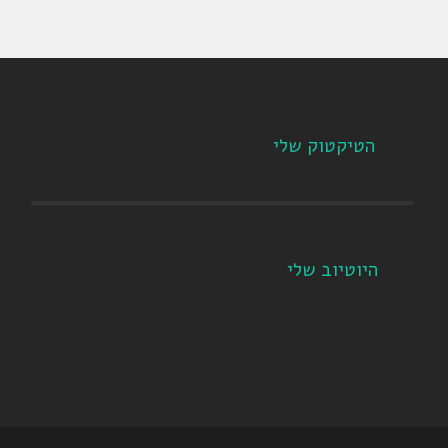
הטיקטוק שלי
היוטיוב שלי