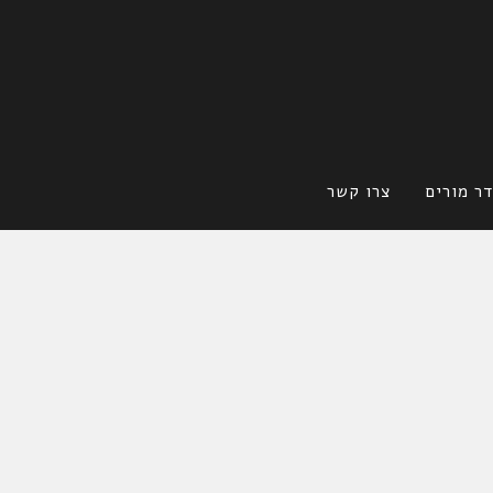
ר מורים
צרו קשר