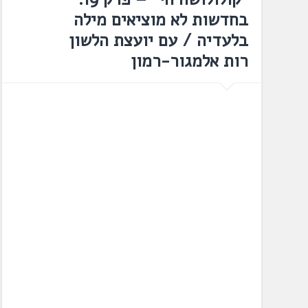
בחדשות לא מוציאים מילה
בלעדיה / עם יועצת הלשון
רות אלמגור-רמון