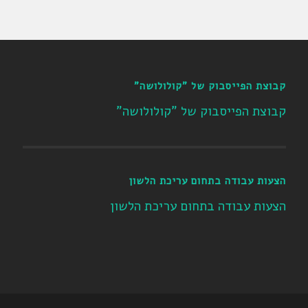
קבוצת הפייסבוק של "קולולושה"
קבוצת הפייסבוק של "קולולושה"
הצעות עבודה בתחום עריכת הלשון
הצעות עבודה בתחום עריכת הלשון