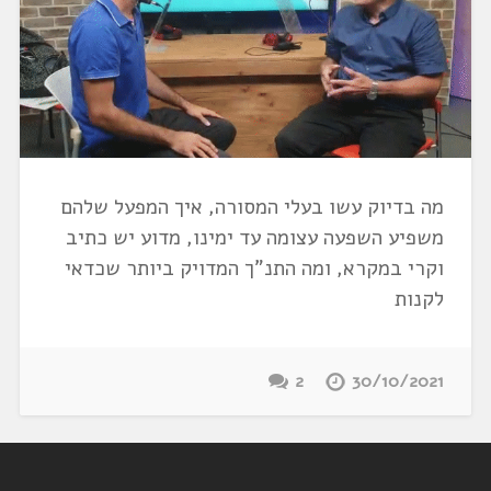
מה בדיוק עשו בעלי המסורה, איך המפעל שלהם
משפיע השפעה עצומה עד ימינו, מדוע יש כתיב
וקרי במקרא, ומה התנ"ך המדויק ביותר שכדאי
לקנות
2
30/10/2021