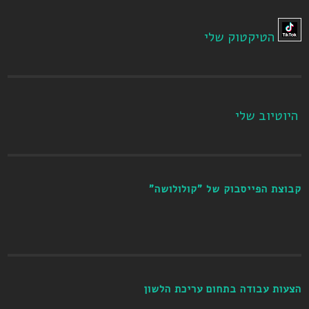
הטיקטוק שלי
היוטיוב שלי
קבוצת הפייסבוק של "קולולושה"
הצעות עבודה בתחום עריכת הלשון