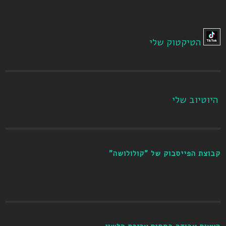
הטיקטוק שלי
היוטיוב שלי
קבוצת הפייסבוק של "קולולושה"