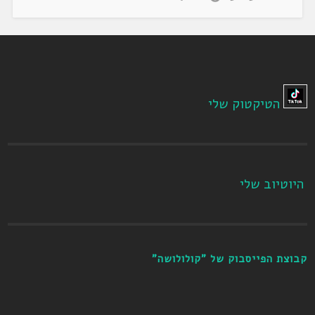
הטיקטוק שלי
היוטיוב שלי
קבוצת הפייסבוק של "קולולושה"