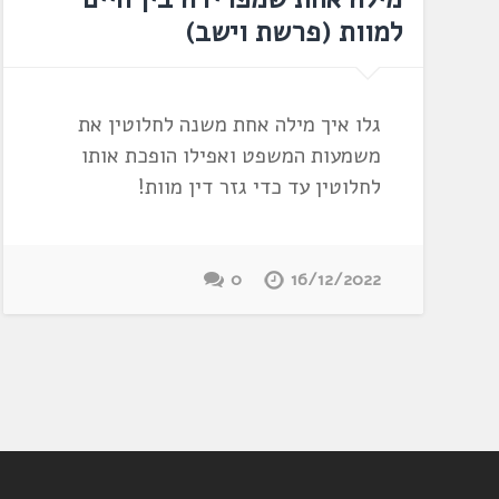
למוות (פרשת וישב)
גלו איך מילה אחת משנה לחלוטין את
משמעות המשפט ואפילו הופכת אותו
לחלוטין עד כדי גזר דין מוות!
0
16/12/2022