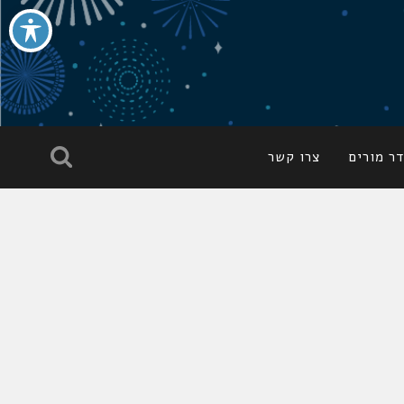
ר מורים
צרו קשר