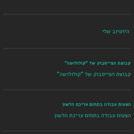
היוטיוב שלי
קבוצת הפייסבוק של "קולולושה"
קבוצת הפייסבוק של "קולולושה"
הצעות עבודה בתחום עריכת הלשון
הצעות עבודה בתחום עריכת הלשון