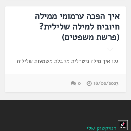
איך הפכה ערמומי ממילה
חיובית למילה שלילית?
(פרשת משפטים)
גלו איך מילה ניטרלית מקבלת משמעות שלילית
0
18/02/2023
הטיקטוק שלי