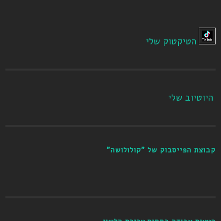
הטיקטוק שלי
היוטיוב שלי
קבוצת הפייסבוק של "קולולושה"