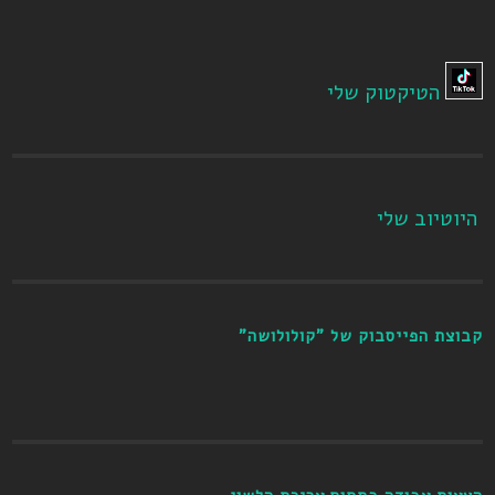
הטיקטוק שלי
היוטיוב שלי
קבוצת הפייסבוק של "קולולושה"