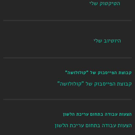
הטיקטוק שלי
היוטיוב שלי
קבוצת הפייסבוק של "קולולושה"
קבוצת הפייסבוק של "קולולושה"
הצעות עבודה בתחום עריכת הלשון
הצעות עבודה בתחום עריכת הלשון