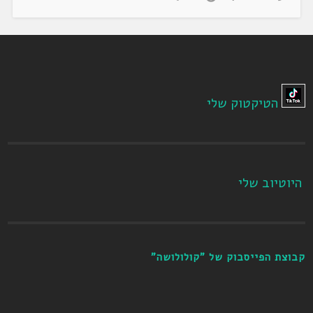
הטיקטוק שלי
היוטיוב שלי
קבוצת הפייסבוק של "קולולושה"