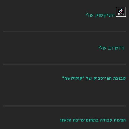
הטיקטוק שלי
היוטיוב שלי
קבוצת הפייסבוק של "קולולושה"
הצעות עבודה בתחום עריכת הלשון