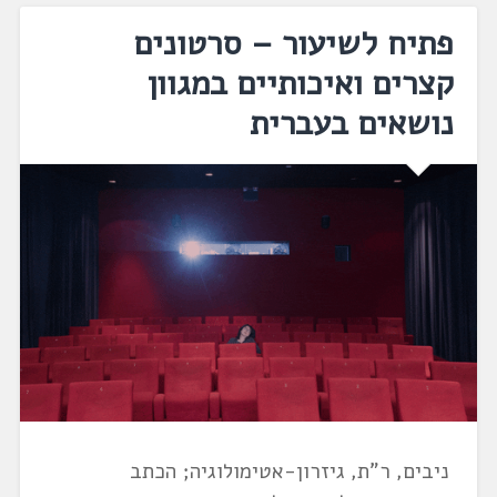
פתיח לשיעור – סרטונים
קצרים ואיכותיים במגוון
נושאים בעברית
ניבים, ר"ת, גיזרון-אטימולוגיה; הכתב