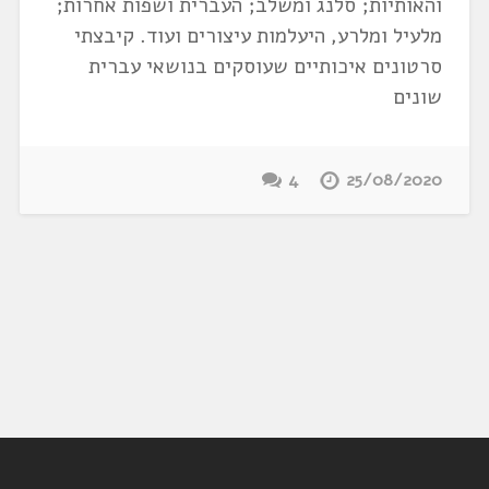
והאותיות; סלנג ומשלב; העברית ושפות אחרות;
מלעיל ומלרע, היעלמות עיצורים ועוד. קיבצתי
סרטונים איכותיים שעוסקים בנושאי עברית
שונים
4
25/08/2020