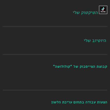
הטיקטוק שלי
היוטיוב שלי
קבוצת הפייסבוק של "קולולושה"
הצעות עבודה בתחום עריכת הלשון