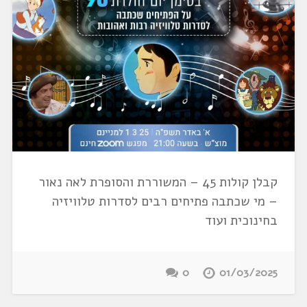
קבלן קולות 45 – המשוררת והסופרת לאה נאור
– מי שכתבה פתיחים רבים לסדרות טלוויזיה
בחינוכית ועוד
0
01/03/2025