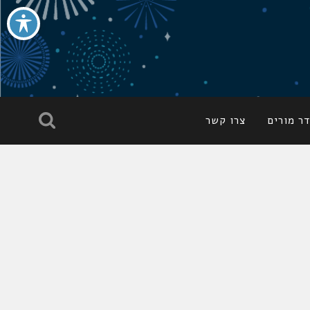
ר מורים
צרו קשר