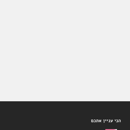
הכי עניין אתכם