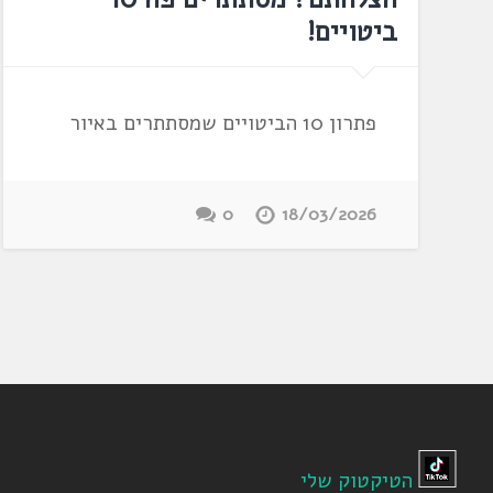
ביטויים!
פתרון 10 הביטויים שמסתתרים באיור
0
18/03/2026
הטיקטוק שלי