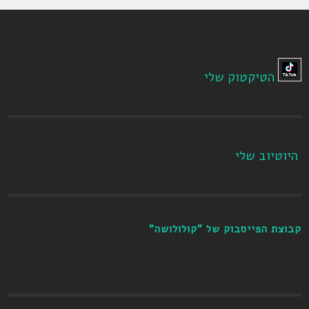
הטיקטוק שלי
היוטיוב שלי
קבוצת הפייסבוק של "קולולושה"