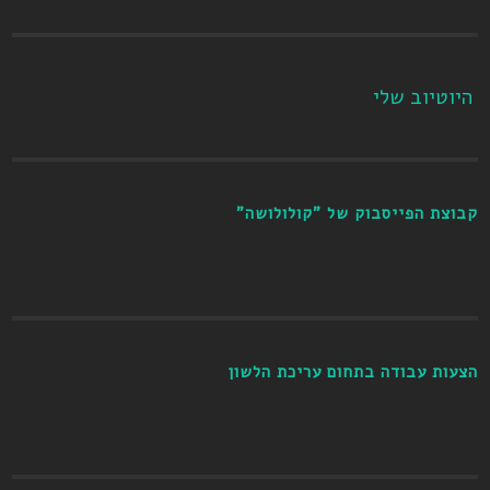
היוטיוב שלי
קבוצת הפייסבוק של "קולולושה"
הצעות עבודה בתחום עריכת הלשון