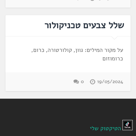
שלל צבעים טכניקולור
על מקור המילים: גוון, קולורטורה, כרום,
כרומוזום
0
19/05/2024
הטיקטוק שלי