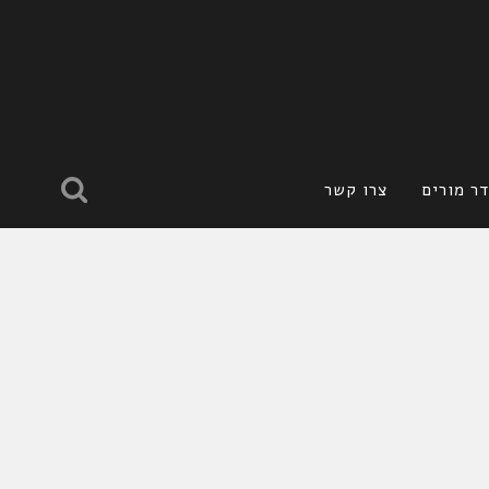
ר מורים
צרו קשר