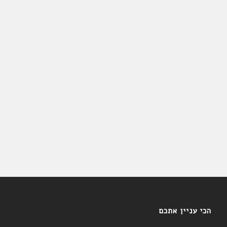
הכי עניין אתכם