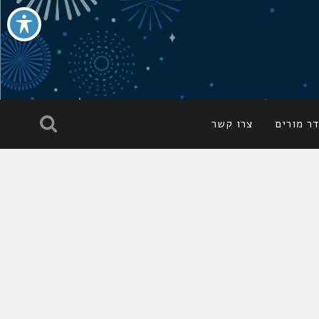
ר מורים
צרו קשר