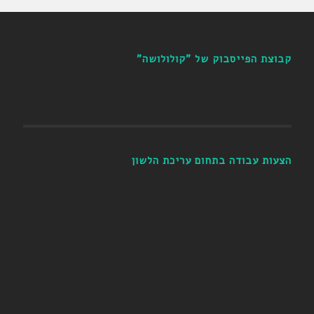
קבוצת הפייסבוק של "קולולושה"
הצעות עבודה בתחום עריכת הלשון