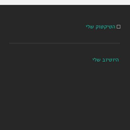
הטיקטוק שלי
היוטיוב שלי