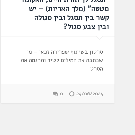
מטטה" (מלך האריות) – יש
קשר בין תסגל ובין סגולה
ובין צבע סגול?
סרטון בשיתוף שפרירה זכאי – מי
שכתבה את המילים לשיר ותרגמה את
הסרט
0
24/06/2024