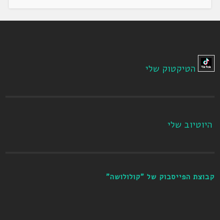
הטיקטוק שלי
היוטיוב שלי
קבוצת הפייסבוק של "קולולושה"