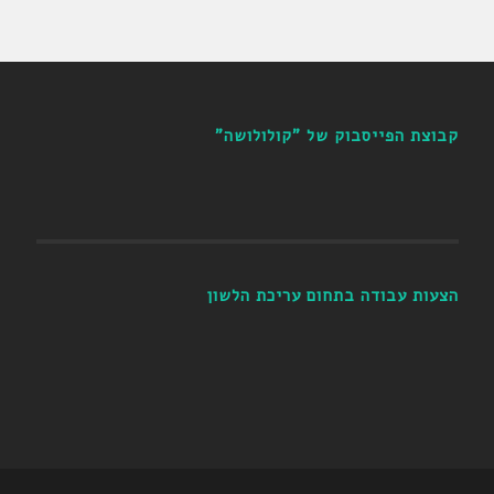
קבוצת הפייסבוק של "קולולושה"
הצעות עבודה בתחום עריכת הלשון