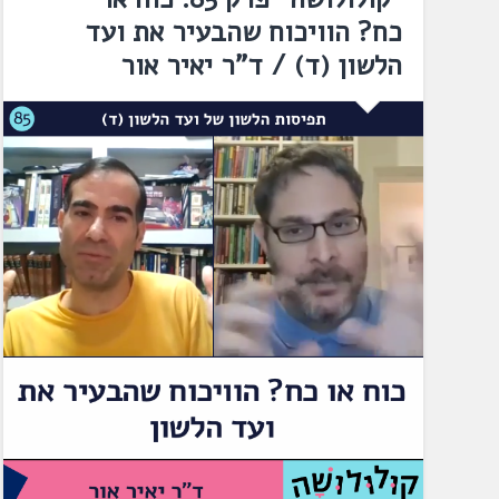
כח? הוויכוח שהבעיר את ועד
הלשון (ד) / ד"ר יאיר אור