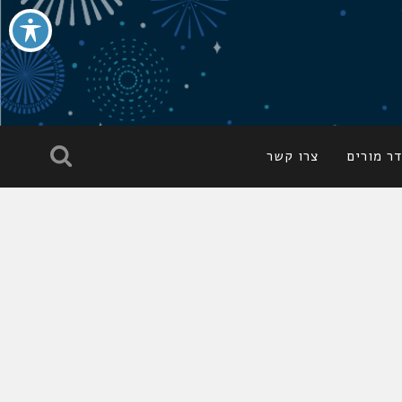
ר מורים
צרו קשר