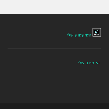
הטיקטוק שלי
היוטיוב שלי