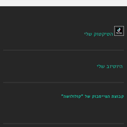
הטיקטוק שלי
היוטיוב שלי
קבוצת הפייסבוק של "קולולושה"