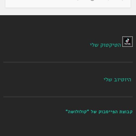
הטיקטוק שלי
היוטיוב שלי
קבוצת הפייסבוק של "קולולושה"