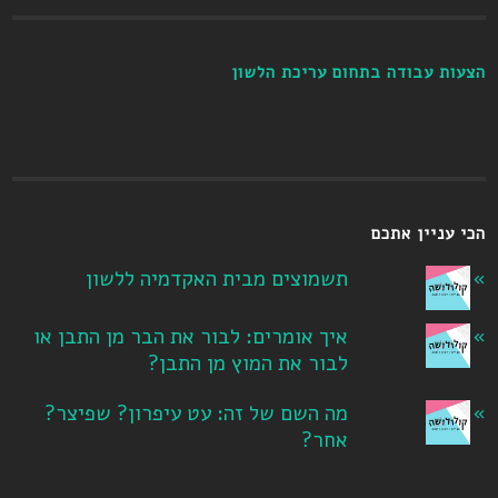
הצעות עבודה בתחום עריכת הלשון
הכי עניין אתכם
תשמוצים מבית האקדמיה ללשון
איך אומרים: לבור את הבר מן התבן או
לבור את המוץ מן התבן?
מה השם של זה: עט עיפרון? שפיצר?
אחר?