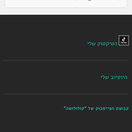
הטיקטוק שלי
היוטיוב שלי
קבוצת הפייסבוק של "קולולושה"