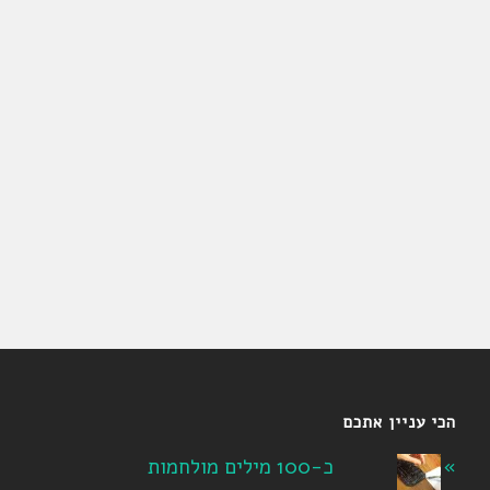
הכי עניין אתכם
כ-100 מילים מולחמות