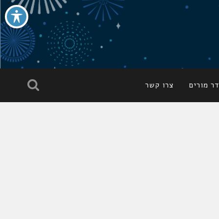
ר מורים
צרו קשר