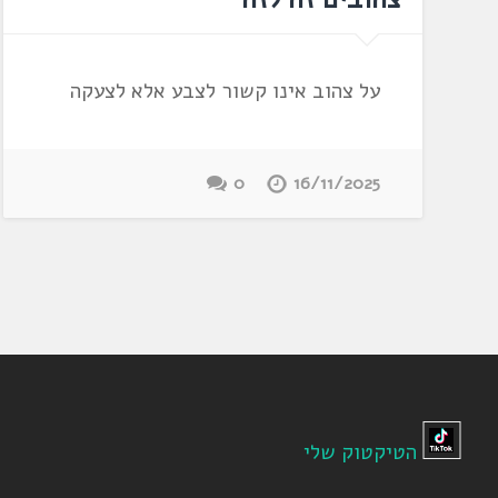
על צהוב אינו קשור לצבע אלא לצעקה
0
16/11/2025
הטיקטוק שלי