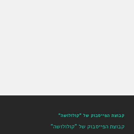
קבוצת הפייסבוק של "קולולושה"
קבוצת הפייסבוק של "קולולושה"