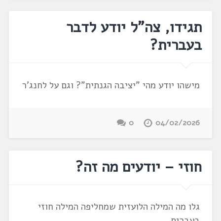
תגידו, צה"ל יודע לדבר
בעברית?
מישהו יודע מהי "יציבה הגנתית"? וגם על לחנג'ר
0
04/02/2026
חוזי – יודעים מה זה?
גלו מה המילה הלועזית שמחליפה המילה חוזי
בעברית