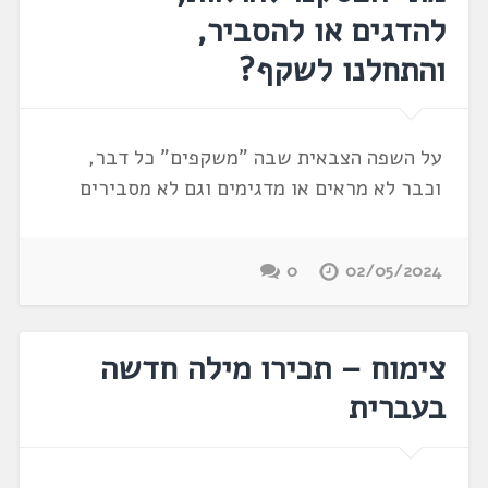
להדגים או להסביר,
והתחלנו לשקף?
על השפה הצבאית שבה "משקפים" כל דבר,
וכבר לא מראים או מדגימים וגם לא מסבירים
0
02/05/2024
צימוח – תכירו מילה חדשה
בעברית