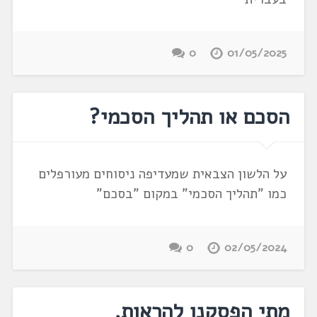
0
01/05/2025
הסכם או תהליך הסכמי?
על הלשון הצבאית שמעדיפה ניסוחים מעורפלים
כמו "תהליך הסכמי" במקום "בסכם"
0
02/05/2024
מתי הפסקנו להראות,