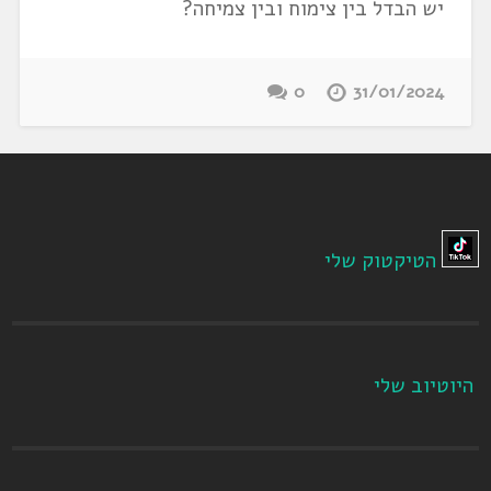
יש הבדל בין צימוח ובין צמיחה?
0
31/01/2024
הטיקטוק שלי
היוטיוב שלי