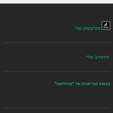
הטיקטוק שלי
היוטיוב שלי
קבוצת הפייסבוק של "קולולושה"