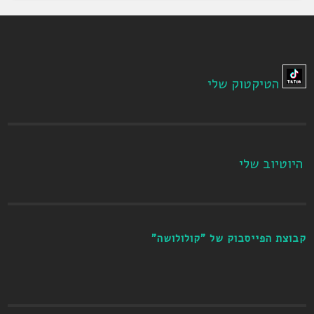
הטיקטוק שלי
היוטיוב שלי
קבוצת הפייסבוק של "קולולושה"