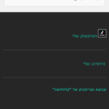
הטיקטוק שלי
היוטיוב שלי
קבוצת הפייסבוק של "קולולושה"