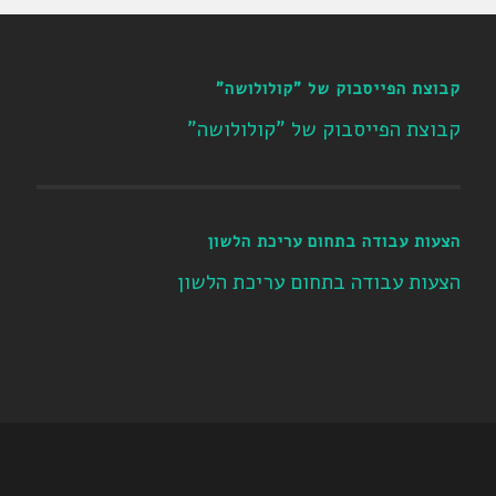
קבוצת הפייסבוק של "קולולושה"
קבוצת הפייסבוק של "קולולושה"
הצעות עבודה בתחום עריכת הלשון
הצעות עבודה בתחום עריכת הלשון