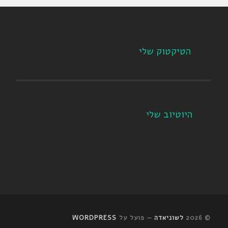
הטיקטוק שלי
היוטיוב שלי
© 2026
לשוניאדה
— פועל על
WORDPRESS