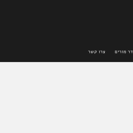
ר מורים
צרו קשר