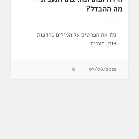
מה ההבדל?
גלו את הפרטים על המילים נרדפות –
צום, תענית
0
07/08/2022