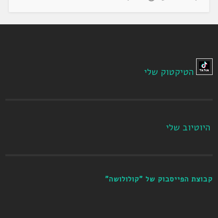
הטיקטוק שלי
היוטיוב שלי
קבוצת הפייסבוק של "קולולושה"