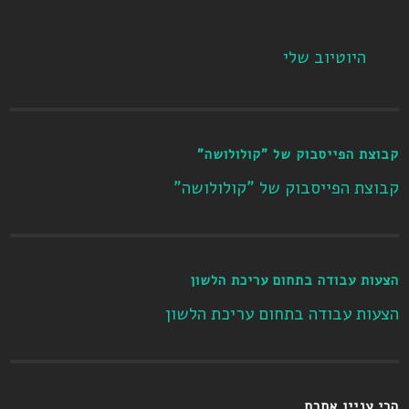
היוטיוב שלי
קבוצת הפייסבוק של "קולולושה"
קבוצת הפייסבוק של "קולולושה"
הצעות עבודה בתחום עריכת הלשון
הצעות עבודה בתחום עריכת הלשון
הכי עניין אתכם