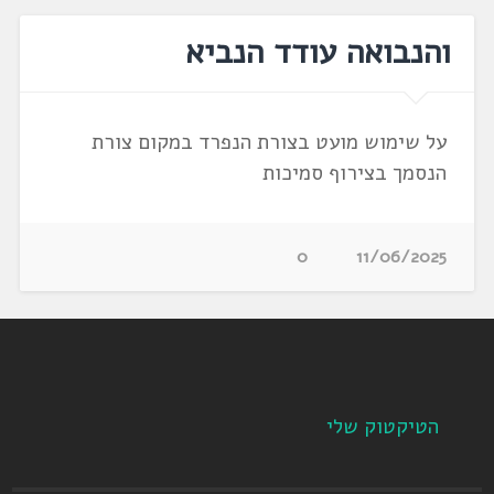
והנבואה עודד הנביא
על שימוש מועט בצורת הנפרד במקום צורת
הנסמך בצירוף סמיכות
0
11/06/2025
הטיקטוק שלי