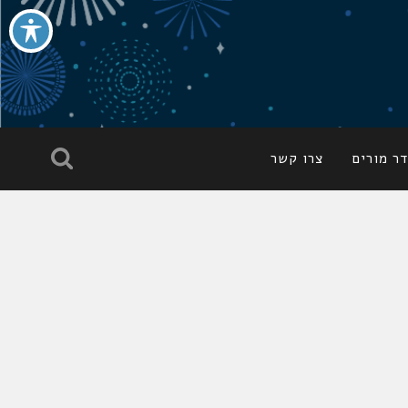
ר מורים
צרו קשר