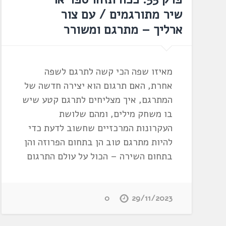
שיר מתורגמים / עם צור
ארליך – מתרגם ומשורר
מאיזו שפה הכי קשה לתרגם לשפה
אחרת, האם תרגום הוא יצירה חדשה של
המתרגם, איך מצליחים לתרגם קטע שיש
בו משחק מילים, ומהם שלושת
העקרונות המרכזיים שחשוב לדעת כדי
להיות מתרגם טוב הן בתחום הפרוזה והן
בתחום השירה – הכול על עולם התרגום
0
29/11/2023