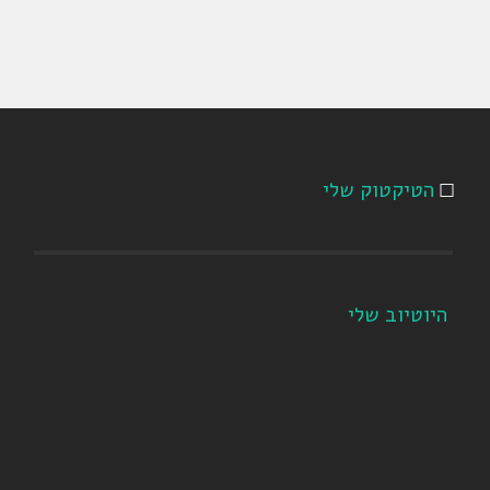
הטיקטוק שלי
היוטיוב שלי