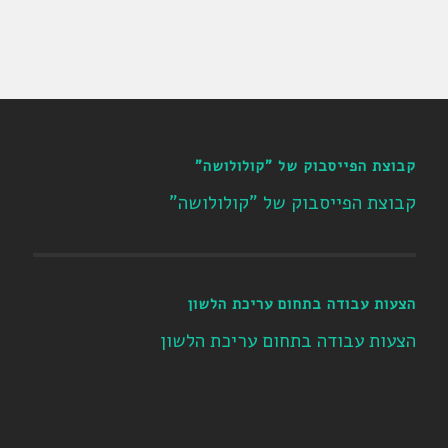
קבוצת הפייסבוק של "קולולושה"
קבוצת הפייסבוק של "קולולושה"
הצעות עבודה בתחום עריכת הלשון
הצעות עבודה בתחום עריכת הלשון