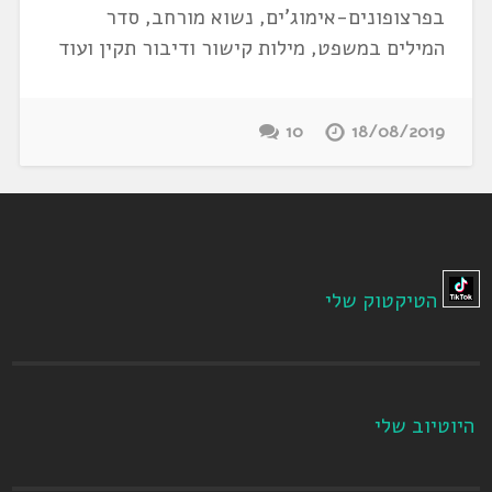
בפרצופונים-אימוג'ים, נשוא מורחב, סדר
המילים במשפט, מילות קישור ודיבור תקין ועוד
10
18/08/2019
הטיקטוק שלי
היוטיוב שלי