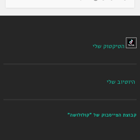
הטיקטוק שלי
היוטיוב שלי
קבוצת הפייסבוק של "קולולושה"