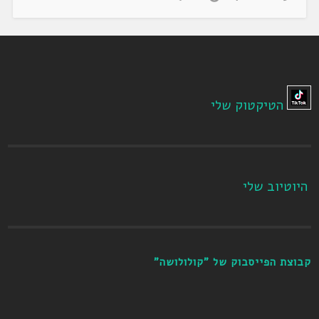
הטיקטוק שלי
היוטיוב שלי
קבוצת הפייסבוק של "קולולושה"