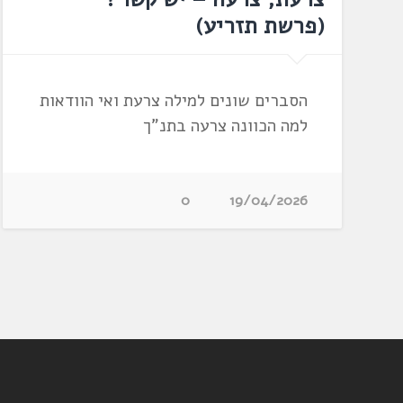
‏(פרשת תזריע‏)
הסברים שונים למילה צרעת ואי הוודאות
למה הכוונה צרעה בתנ"ך
0
19/04/2026