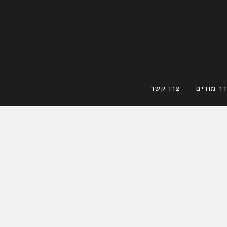
ר מורים
צרו קשר