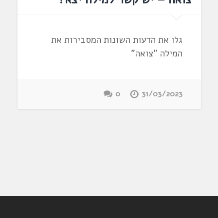
גלו את הדעות השונות המסבירות את
המילה "צואה"
0
31/03/2023