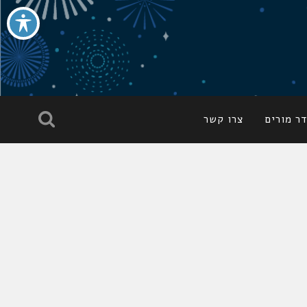
ר מורים
צרו קשר