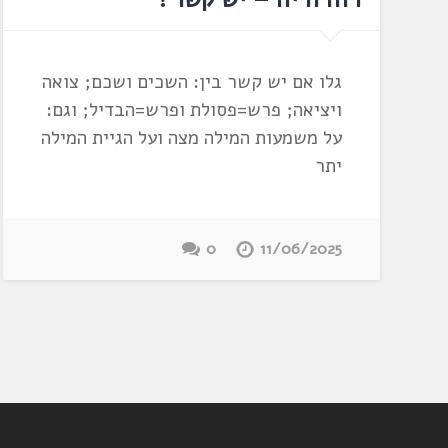
גלו אם יש קשר בין: השכים ושכם; צואה
ויציאה; פרש=פסולת ופרש=הבדיל; וגם:
על משמעות המילה מצה ועל הגיית המילה
יתר
0
11/06/2025