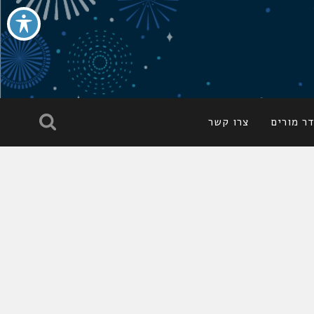
ר מורים
צרו קשר