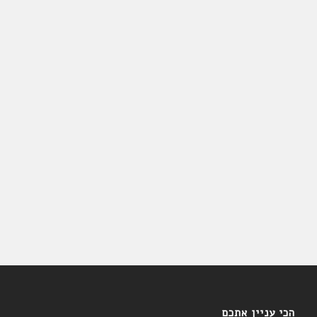
הכי עניין אתכם