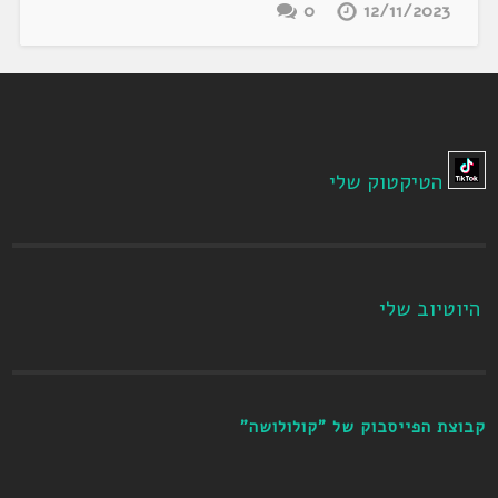
0
12/11/2023
הטיקטוק שלי
היוטיוב שלי
קבוצת הפייסבוק של "קולולושה"