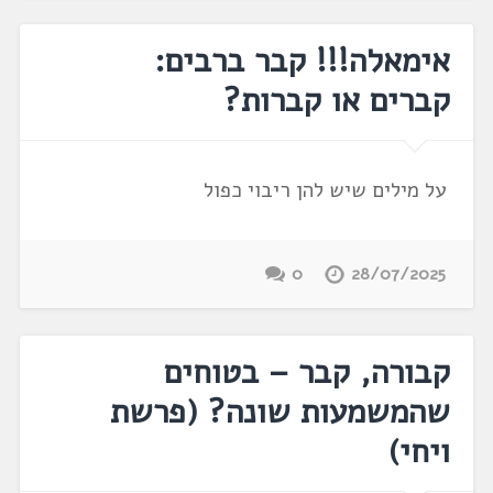
אימאלה!!! קבר ברבים:
קברים או קברות?
על מילים שיש להן ריבוי כפול
0
28/07/2025
קבורה, קבר – בטוחים
שהמשמעות שונה? (פרשת
ויחי)