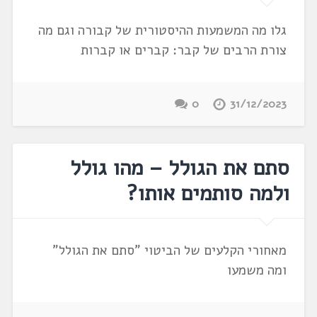
גלו מה המשמעות ההיסטורית של קבורה וגם מה
צורת הרבים של קבר: קברים או קברות
0
31/12/2023
סתם את הגולל – מהו גולל
ולמה סותמים אותו?
מאחורי הקלעים של הביטוי "סתם את הגולל"
ומה משמעו