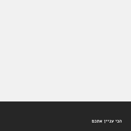
הכי עניין אתכם