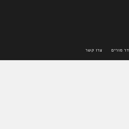
ר מורים
צרו קשר