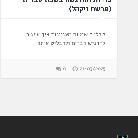
(פרשת ויקהל)
קבלו 7 שיטות מעניינות איך אפשר
להדגיש דברים ולהבליט אותם
0
21/03/2025