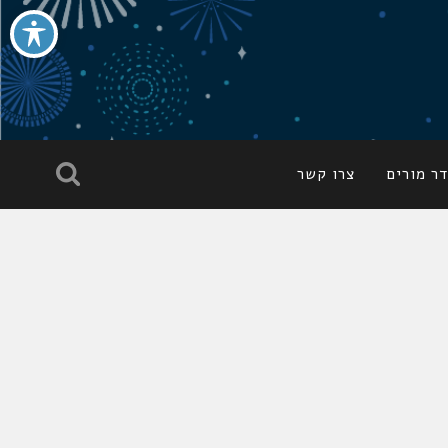
ר מורים
צרו קשר