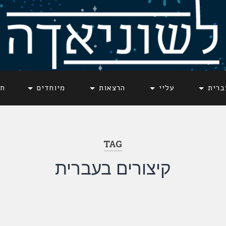
ברית
עליי
הרצאות
מיוחדים
חד
TAG
קיצורים בעברית