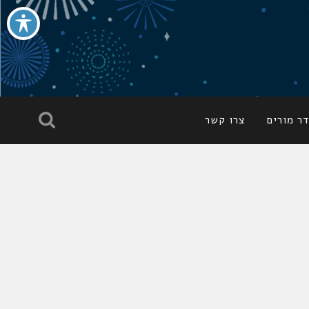
ר מורים
צרו קשר