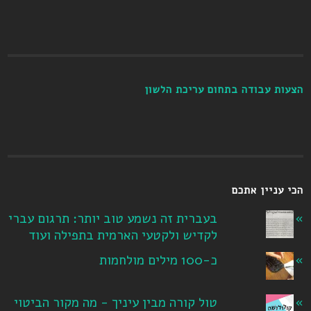
הצעות עבודה בתחום עריכת הלשון
הכי עניין אתכם
בעברית זה נשמע טוב יותר: תרגום עברי
לקדיש ולקטעי הארמית בתפילה ועוד
כ-100 מילים מולחמות
טול קורה מבין עיניך - מה מקור הביטוי