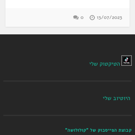
0
13/07/2023
הטיקטוק שלי
היוטיוב שלי
קבוצת הפייסבוק של "קולולושה"