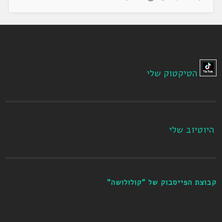
הטיקטוק שלי
היוטיוב שלי
קבוצת הפייסבוק של "קולולושה"