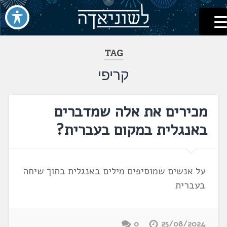
לשוניאדה
עברית. לשון. שפה
דלג
לתוכן
TAG
קריפי
מכירים את אלה שמדברים
באנגלית במקום בעברית?
על אנשים שמוסיפים מילים באנגלית בתוך שיחה
בעברית
0
25/08/2024