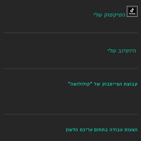
הטיקטוק שלי
היוטיוב שלי
קבוצת הפייסבוק של "קולולושה"
הצעות עבודה בתחום עריכת הלשון