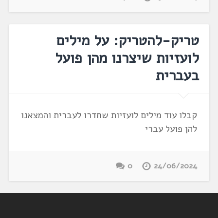
טריק-להטריק: על מילים
לועזיות שיצרנו מהן פועל
בעברית
קבלו עוד מילים לועזיות שחדרו לעברית והמצאנו
להן פועל עברי
0
24/06/2024