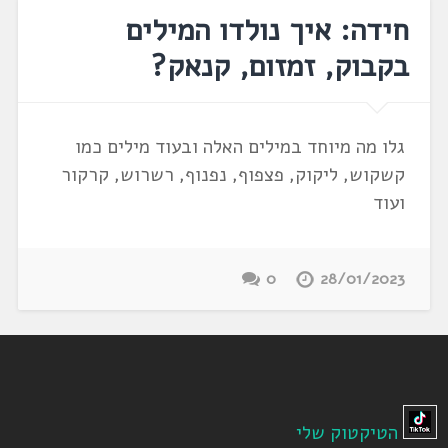
חידה: איך נולדו המילים
בקבוק, זמזום, קנאק?
גלו מה מיוחד במילים האלה ובעוד מילים כמו
קשקוש, ליקוק, פצפוף, נפנוף, רשרוש, קרקור
ועוד
0
28/01/2023
הטיקטוק שלי