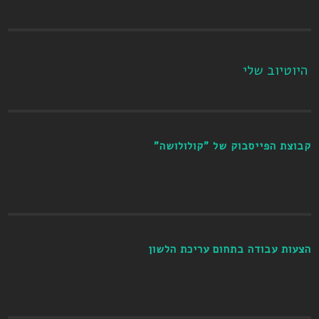
היוטיוב שלי
קבוצת הפייסבוק של "קולולושה"
הצעות עבודה בתחום עריכת הלשון