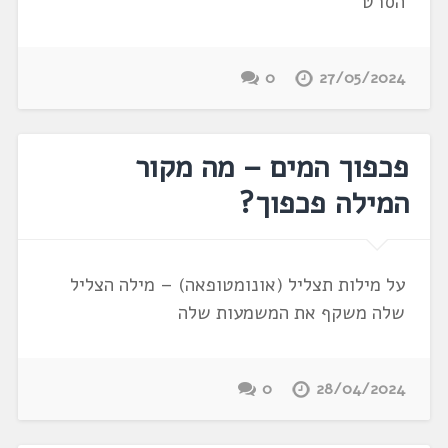
הסרט
0
27/05/2024
פכפוך המים – מה מקור
המילה פכפוך?
על מילות תצליל (אונומטופאה) – מילה הצליל
שלה משקף את המשמעות שלה
0
28/04/2024