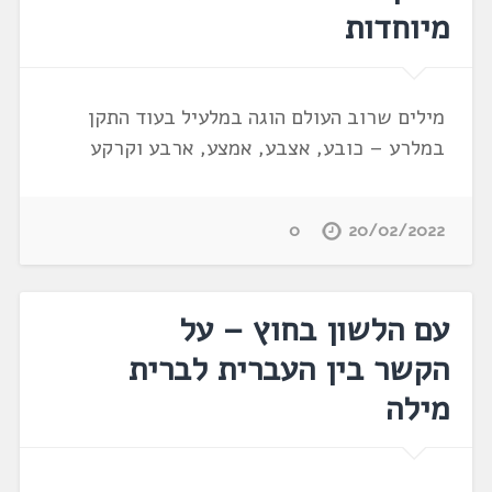
מיוחדות
מילים שרוב העולם הוגה במלעיל בעוד התקן
במלרע – כובע, אצבע, אמצע, ארבע וקרקע
0
20/02/2022
עם הלשון בחוץ – על
הקשר בין העברית לברית
מילה