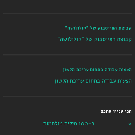
קבוצת הפייסבוק של "קולולושה"
קבוצת הפייסבוק של "קולולושה"
הצעות עבודה בתחום עריכת הלשון
הצעות עבודה בתחום עריכת הלשון
הכי עניין אתכם
כ-100 מילים מולחמות