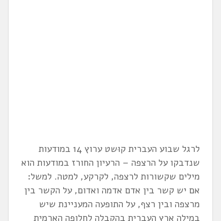
לרגל שבוע העברית קוּשט ערוץ 14 במודעות
שנדבקו על הרצפה – הרעיון החורז במודעות הוא
מילים שקשורות לרצפה, לקרקע, למטה. למשל:
אם יש קשר בין אדם אדמה ואדום, על הקשר בין
מרצפה ובין רצף, על התופעה המעניינת שיש
במילה ארץ העברית בהקבלה לחלופה הארמית