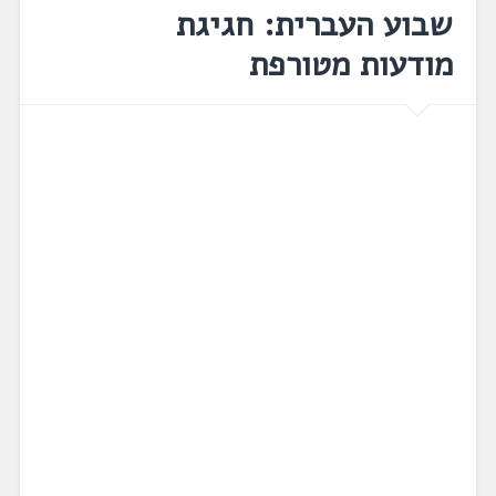
שבוע העברית: חגיגת
מודעות מטורפת