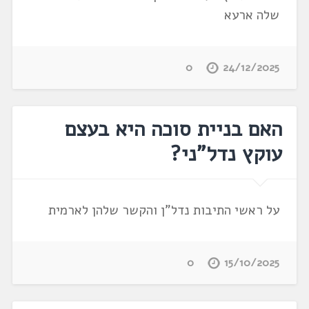
שלה ארעא
0
24/12/2025
האם בניית סוכה היא בעצם
עוקץ נדל"ני?
על ראשי התיבות נדל"ן והקשר שלהן לארמית
0
15/10/2025