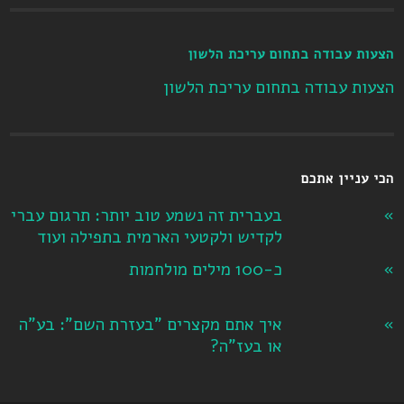
הצעות עבודה בתחום עריכת הלשון
הצעות עבודה בתחום עריכת הלשון
הכי עניין אתכם
בעברית זה נשמע טוב יותר: תרגום עברי
לקדיש ולקטעי הארמית בתפילה ועוד
כ-100 מילים מולחמות
איך אתם מקצרים "בעזרת השם": בע"ה
או בעז"ה?