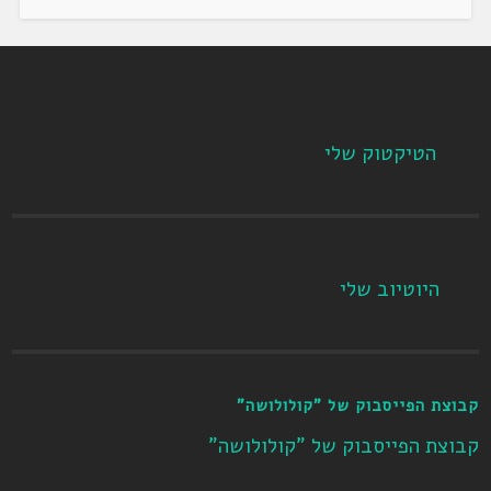
הטיקטוק שלי
היוטיוב שלי
קבוצת הפייסבוק של "קולולושה"
קבוצת הפייסבוק של "קולולושה"