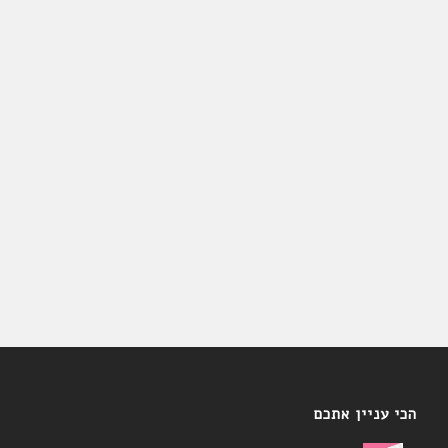
הכי עניין אתכם