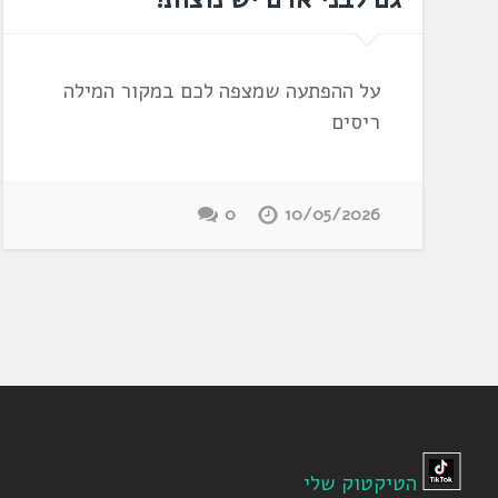
על ההפתעה שמצפה לכם במקור המילה
ריסים
0
10/05/2026
הטיקטוק שלי