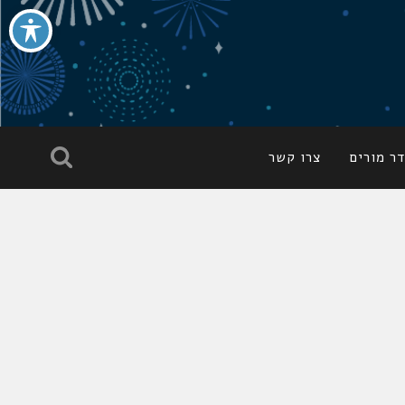
ר מורים
צרו קשר