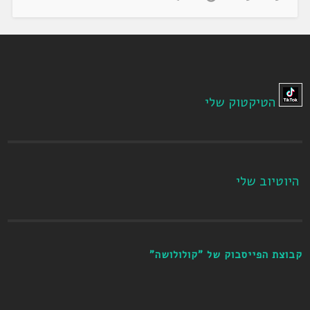
הטיקטוק שלי
היוטיוב שלי
קבוצת הפייסבוק של "קולולושה"